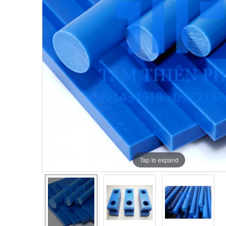
Tap to expand