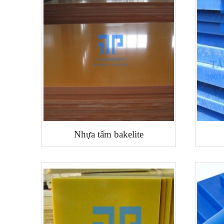
Nhựa tấm bakelite