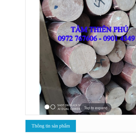
Tap to expand
Thông tin sản phẩm