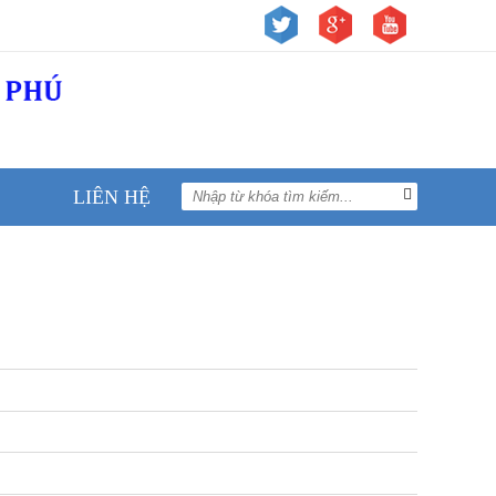
LIÊN HỆ