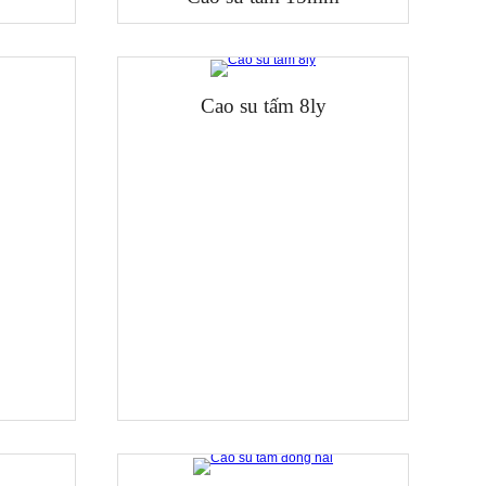
Cao su tấm 8ly