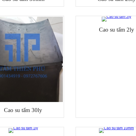
Cao su tấm 2ly
Cao su tấm 30ly