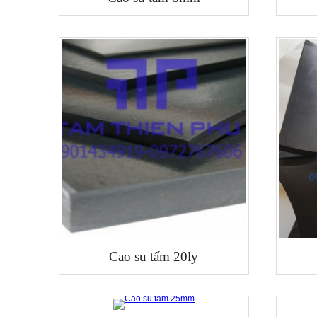
Cao su tấm 20ly