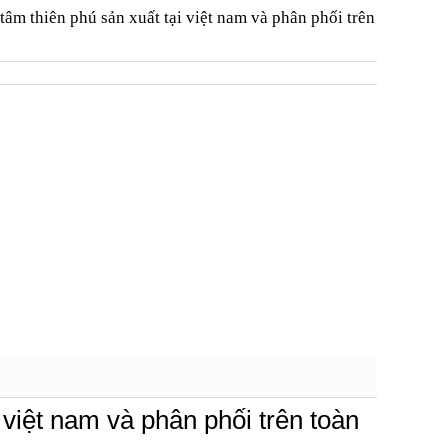
tâm thiên phú sản xuất tại việt nam và phân phối trên
 việt nam và phân phối trên toàn