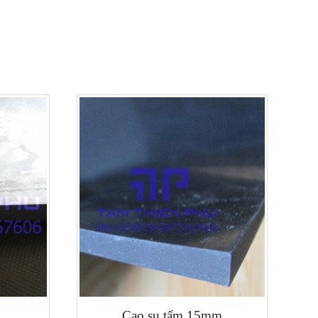
Cao su tấm 15mm