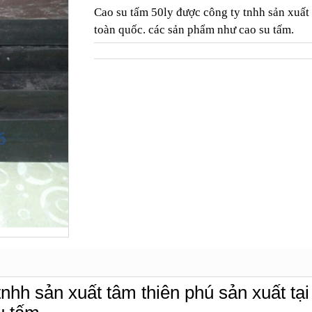
Cao su tấm 50ly được công ty tnhh sản xuất 
toàn quốc. các sản phẩm như cao su tấm.
nhh sản xuất tâm thiên phú sản xuất tại