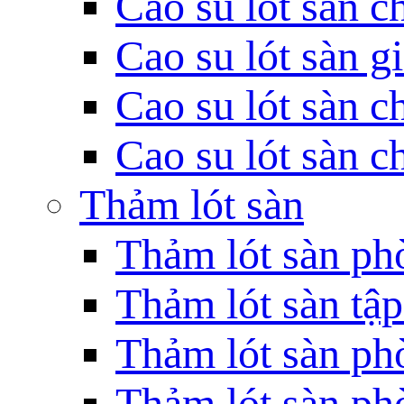
Cao su lót sàn c
Cao su lót sàn g
Cao su lót sàn c
Cao su lót sàn c
Thảm lót sàn
Thảm lót sàn ph
Thảm lót sàn tập
Thảm lót sàn phò
Thảm lót sàn phò