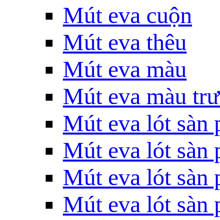
Mút eva cuộn
Mút eva thêu
Mút eva màu
Mút eva màu tr
Mút eva lót sàn
Mút eva lót sàn 
Mút eva lót sàn 
Mút eva lót sàn