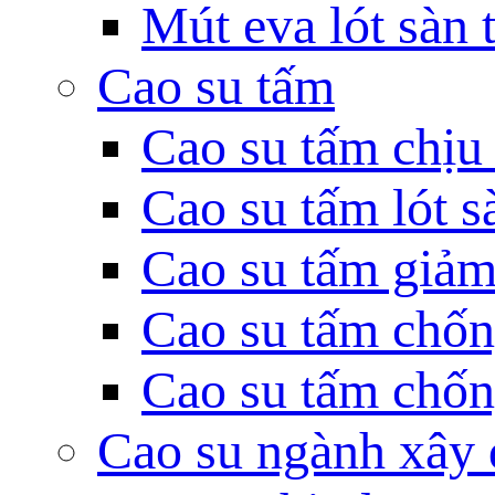
Mút eva lót sàn
Cao su tấm
Cao su tấm chịu
Cao su tấm lót s
Cao su tấm giảm
Cao su tấm chốn
Cao su tấm chống
Cao su ngành xây