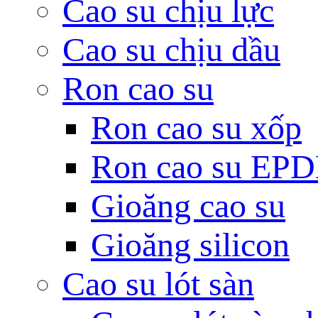
Cao su chịu lực
Cao su chịu dầu
Ron cao su
Ron cao su xốp
Ron cao su EP
Gioăng cao su
Gioăng silicon
Cao su lót sàn