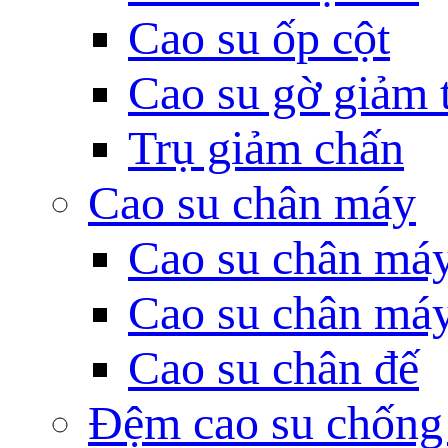
Cao su ốp cột
Cao su gờ giảm 
Trụ giảm chấn
Cao su chân máy
Cao su chân má
Cao su chân má
Cao su chân đế
Đệm cao su chống