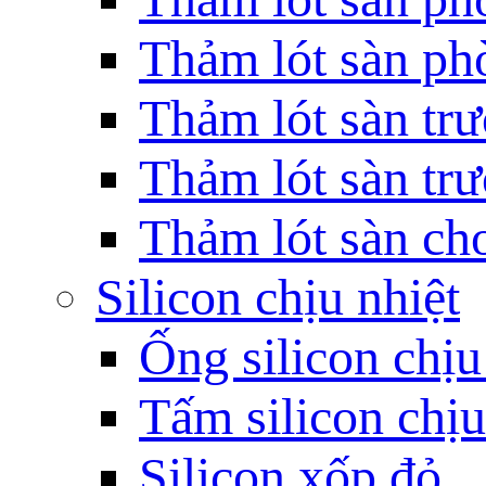
Thảm lót sàn ph
Thảm lót sàn t
Thảm lót sàn tr
Thảm lót sàn ch
Silicon chịu nhiệt
Ống silicon chịu
Tấm silicon chịu
Silicon xốp đỏ