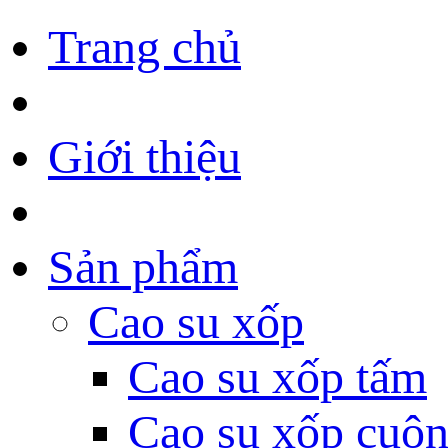
Trang chủ
Giới thiệu
Sản phẩm
Cao su xốp
Cao su xốp tấm
Cao su xốp cuộ