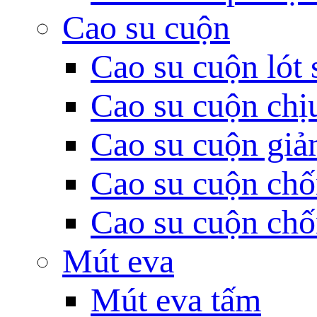
Cao su cuộn
Cao su cuộn lót 
Cao su cuộn chị
Cao su cuộn giả
Cao su cuộn chố
Cao su cuộn chố
Mút eva
Mút eva tấm