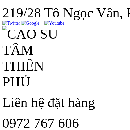
219/28 Tô Ngọc Vân,
Liên hệ đặt hàng
0972 767 606