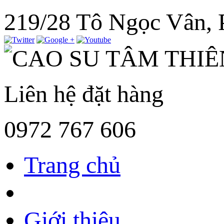
219/28 Tô Ngọc Vân,
Liên hệ đặt hàng
0972 767 606
Trang chủ
Giới thiệu