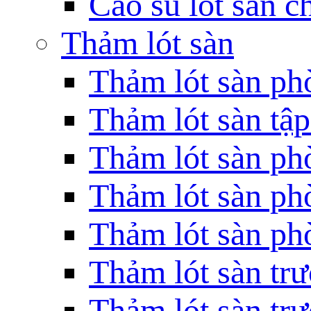
Cao su lót sàn c
Thảm lót sàn
Thảm lót sàn ph
Thảm lót sàn tập
Thảm lót sàn phò
Thảm lót sàn phò
Thảm lót sàn ph
Thảm lót sàn t
Thảm lót sàn tr