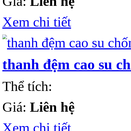
Giá:
Liên hệ
Xem chi tiết
thanh đệm cao su c
Thể tích:
Giá:
Liên hệ
Xem chi tiết