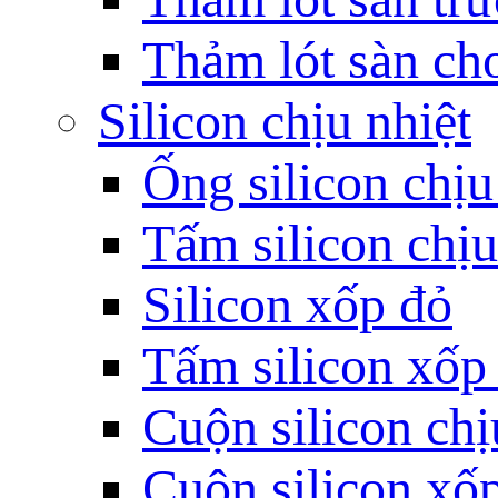
Thảm lót sàn ch
Silicon chịu nhiệt
Ống silicon chịu
Tấm silicon chịu
Silicon xốp đỏ
Tấm silicon xốp
Cuộn silicon chị
Cuộn silicon xố