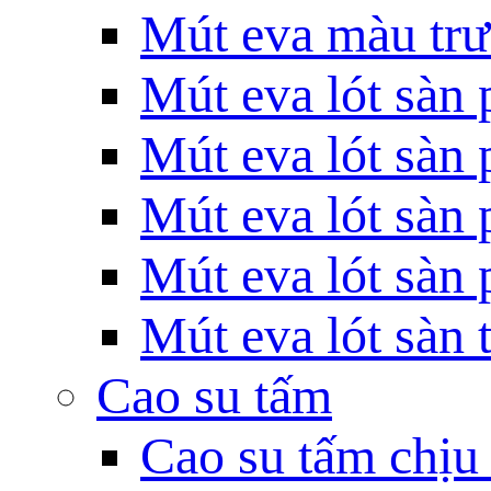
Mút eva màu tr
Mút eva lót sàn
Mút eva lót sàn 
Mút eva lót sàn 
Mút eva lót sàn
Mút eva lót sàn
Cao su tấm
Cao su tấm chịu