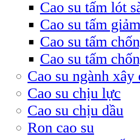
Cao su tấm lót s
Cao su tấm giảm
Cao su tấm chốn
Cao su tấm chống
Cao su ngành xây
Cao su chịu lực
Cao su chịu dầu
Ron cao su