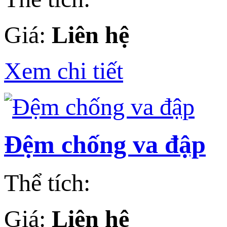
Giá:
Liên hệ
Xem chi tiết
Đệm chống va đập
Thể tích:
Giá:
Liên hệ