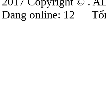
2017 Copyright © 
Đang online:
12
Tổn