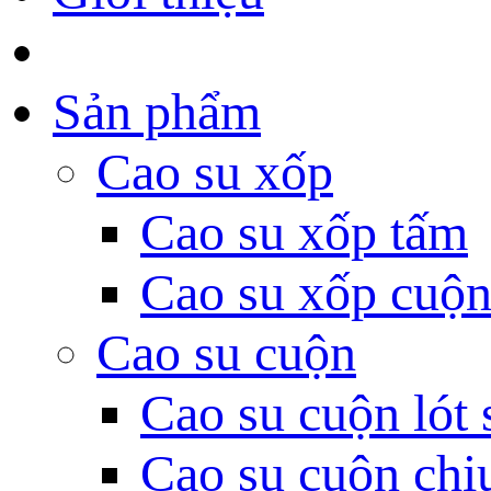
Sản phẩm
Cao su xốp
Cao su xốp tấm
Cao su xốp cuộ
Cao su cuộn
Cao su cuộn lót 
Cao su cuộn chị