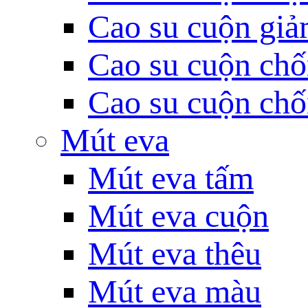
Cao su cuộn giả
Cao su cuộn chố
Cao su cuộn chố
Mút eva
Mút eva tấm
Mút eva cuộn
Mút eva thêu
Mút eva màu