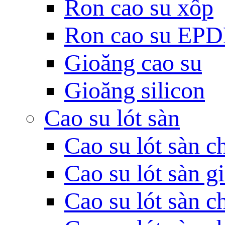
Ron cao su xốp
Ron cao su EP
Gioăng cao su
Gioăng silicon
Cao su lót sàn
Cao su lót sàn c
Cao su lót sàn g
Cao su lót sàn c