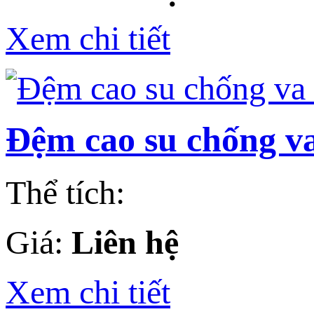
Xem chi tiết
Đệm cao su chống va
Thể tích:
Giá:
Liên hệ
Xem chi tiết