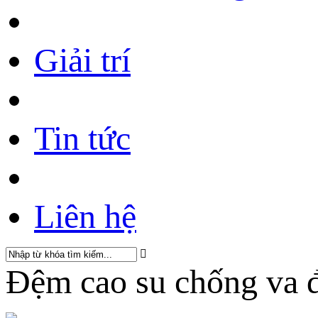
Giải trí
Tin tức
Liên hệ
Đệm cao su chống va 