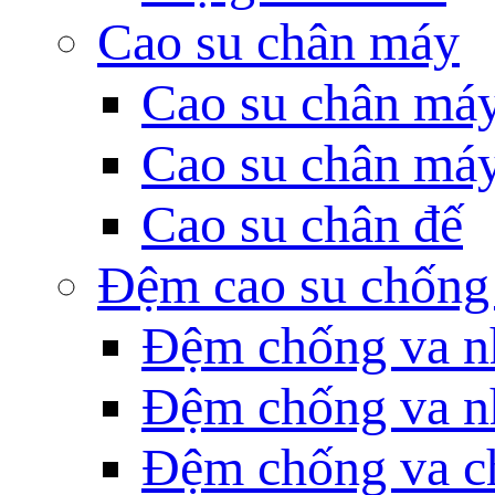
Cao su chân máy
Cao su chân má
Cao su chân má
Cao su chân đế
Đệm cao su chống
Đệm chống va n
Đệm chống va n
Đệm chống va c