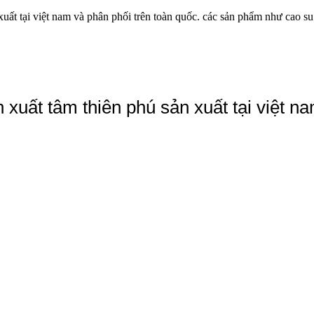
xuất tại việt nam và phân phối trên toàn quốc. các sản phẩm như cao su
xuất tâm thiên phú sản xuất tại việt n