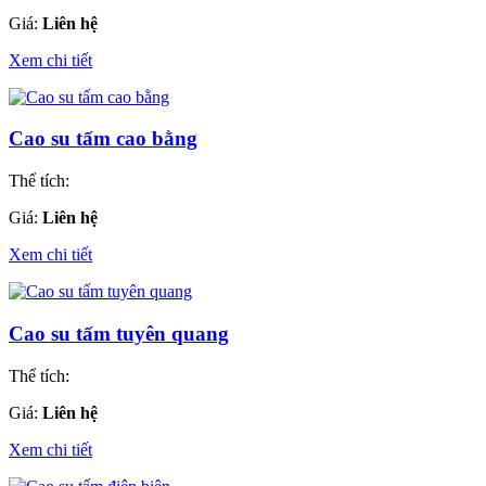
Giá:
Liên hệ
Xem chi tiết
Cao su tấm cao bằng
Thể tích:
Giá:
Liên hệ
Xem chi tiết
Cao su tấm tuyên quang
Thể tích:
Giá:
Liên hệ
Xem chi tiết